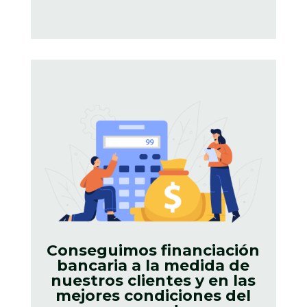
Conseguimos financiación
bancaria a la medida de
nuestros clientes y en las
mejores condiciones del