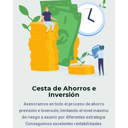
Cesta de Ahorros e
Inversión
Asesoramos en todo el proceso de ahorro
previsión e Inversión, limitando el nivel máximo
de riesgo a asumir por diferentes estrategia.
Conseguimos excelentes rentabilidades.