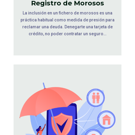
Registro de Morosos
La inclusión en un fichero de morosos es una
práctica habitual como medida de presión para
reclamar una deuda. Denegarte una tarjeta de
crédito, no poder contratar un seguro…