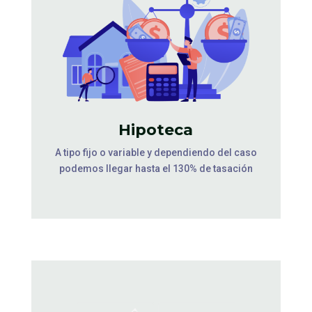
Hipoteca
A tipo fijo o variable y dependiendo del caso
podemos llegar hasta el 130% de tasación