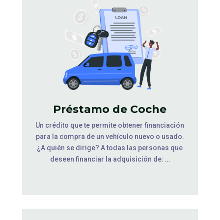
Préstamo de Coche
Un crédito que te permite obtener financiación
para la compra de un vehículo nuevo o usado.
¿A quién se dirige? A todas las personas que
deseen financiar la adquisición de: …