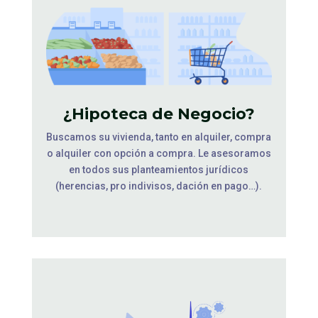
¿Hipoteca de Negocio?
Buscamos su vivienda, tanto en alquiler, compra
o alquiler con opción a compra. Le asesoramos
en todos sus planteamientos jurídicos
(herencias, pro indivisos, dación en pago…).