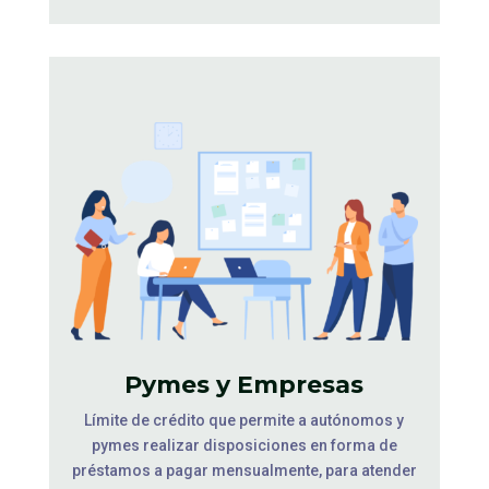
Pymes y Empresas
Límite de crédito que permite a autónomos y
pymes realizar disposiciones en forma de
préstamos a pagar mensualmente, para atender