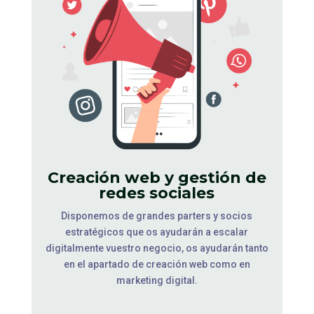
Creación web y gestión de
redes sociales
Disponemos de grandes parters y socios
estratégicos que os ayudarán a escalar
digitalmente vuestro negocio, os ayudarán tanto
en el apartado de creación web como en
marketing digital.