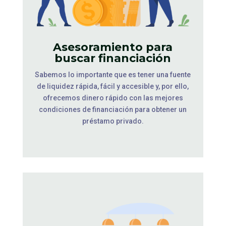
Asesoramiento para
buscar financiación
Sabemos lo importante que es tener una fuente
de liquidez rápida, fácil y accesible y, por ello,
ofrecemos dinero rápido con las mejores
condiciones de financiación para obtener un
préstamo privado.