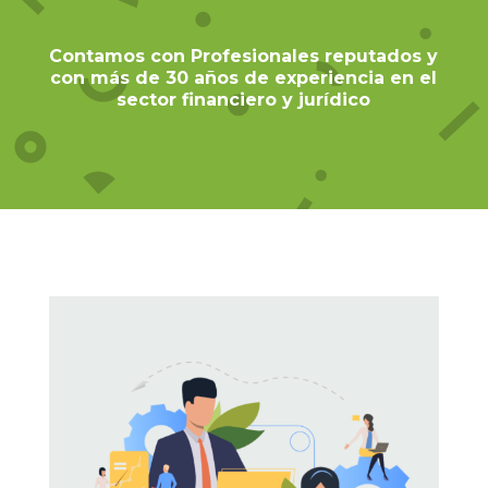
Contamos con Profesionales reputados y
con más de 30 años de experiencia en el
sector financiero y jurídico