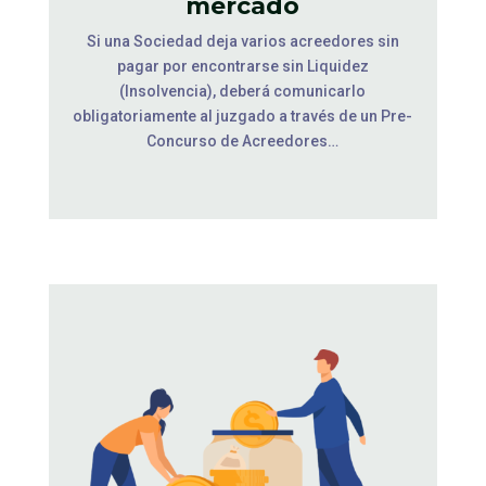
mercado
Si una Sociedad deja varios acreedores sin
pagar por encontrarse sin Liquidez
(Insolvencia), deberá comunicarlo
obligatoriamente al juzgado a través de un Pre-
Concurso de Acreedores…