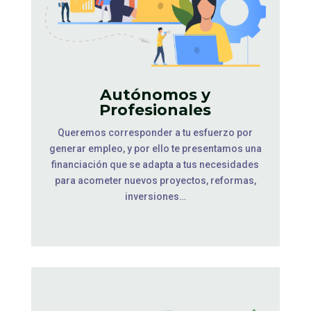
Autónomos y
Profesionales
Queremos corresponder a tu esfuerzo por
generar empleo, y por ello te presentamos una
financiación que se adapta a tus necesidades
para acometer nuevos proyectos, reformas,
inversiones…