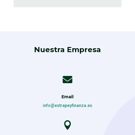
Nuestra Empresa

Email
info@estrapeyfinanza.es
