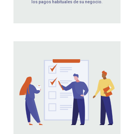
los pagos habituales de su negocio.