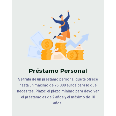
Préstamo Personal
Se trata de un préstamo personal que te ofrece
hasta un máximo de 75.000 euros para lo que
necesites. Plazo: el plazo mínimo para devolver
el préstamo es de 2 años y el máximo de 10
años.