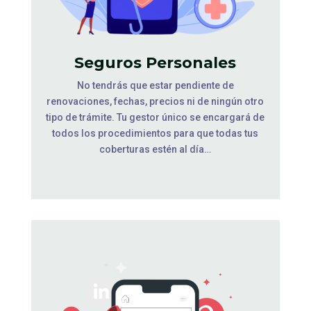
Seguros Personales
No tendrás que estar pendiente de
renovaciones, fechas, precios ni de ningún otro
tipo de trámite. Tu gestor único se encargará de
todos los procedimientos para que todas tus
coberturas estén al día…