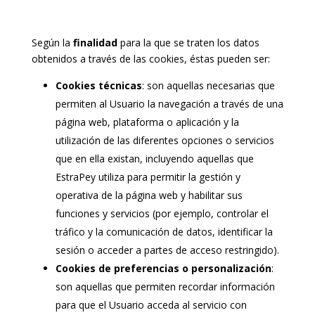
Según la
finalidad
para la que se traten los datos
obtenidos a través de las cookies, éstas pueden ser:
Cookies técnicas
: son aquellas necesarias que
permiten al Usuario la navegación a través de una
página web, plataforma o aplicación y la
utilización de las diferentes opciones o servicios
que en ella existan, incluyendo aquellas que
EstraPey utiliza para permitir la gestión y
operativa de la página web y habilitar sus
funciones y servicios (por ejemplo, controlar el
tráfico y la comunicación de datos, identificar la
sesión o acceder a partes de acceso restringido).
Cookies de preferencias o personalización
:
son aquellas que permiten recordar información
para que el Usuario acceda al servicio con