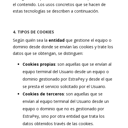
el contenido. Los usos concretos que se hacen de
estas tecnologías se describen a continuación.
4. TIPOS DE COOKIES
Según quién sea la
entidad
que gestione el equipo o
dominio desde donde se envían las cookies y trate los
datos que se obtengan, se distinguen:
Cookies propias
: son aquellas que se envían al
equipo terminal del Usuario desde un equipo o
dominio gestionado por EstraPey y desde el que
se presta el servicio solicitado por el Usuario.
Cookies de terceros
: son aquellas que se
envían al equipo terminal del Usuario desde un
equipo o dominio que no es gestionado por
EstraPey, sino por otra entidad que trata los
datos obtenidos través de las cookies.