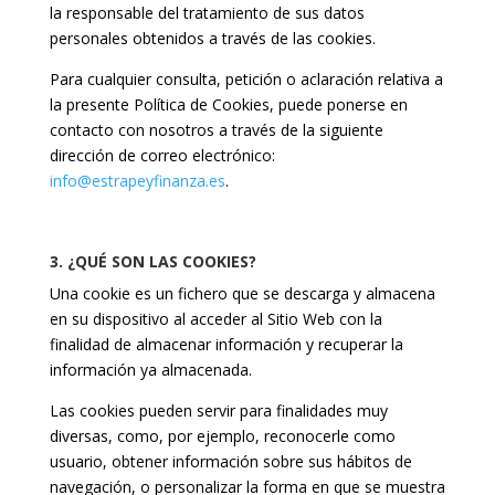
la responsable del tratamiento de sus datos
personales obtenidos a través de las cookies.
Para cualquier consulta, petición o aclaración relativa a
la presente Política de Cookies, puede ponerse en
contacto con nosotros a través de la siguiente
dirección de correo electrónico:
info@estrapeyfinanza.es
.
3. ¿QUÉ SON LAS COOKIES?
Una cookie es un fichero que se descarga y almacena
en su dispositivo al acceder al Sitio Web con la
finalidad de almacenar información y recuperar la
información ya almacenada.
Las cookies pueden servir para finalidades muy
diversas, como, por ejemplo, reconocerle como
usuario, obtener información sobre sus hábitos de
navegación, o personalizar la forma en que se muestra