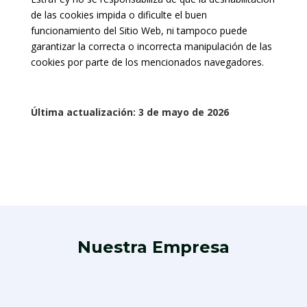
de las cookies impida o dificulte el buen
funcionamiento del Sitio Web, ni tampoco puede
garantizar la correcta o incorrecta manipulación de las
cookies por parte de los mencionados navegadores.
Última actualización: 3 de mayo de 2026
Nuestra Empresa