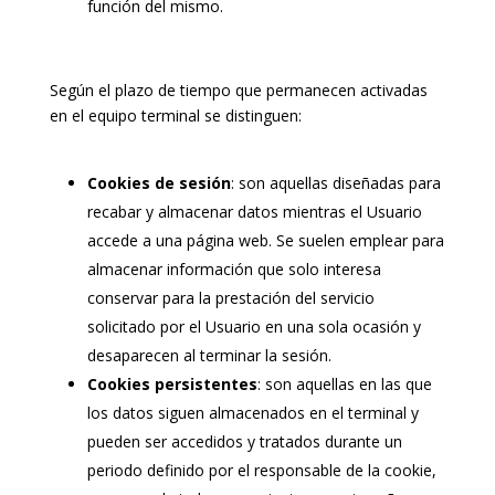
función del mismo.
Según el plazo de tiempo que permanecen activadas
en el equipo terminal se distinguen:
Cookies de sesión
: son aquellas diseñadas para
recabar y almacenar datos mientras el Usuario
accede a una página web. Se suelen emplear para
almacenar información que solo interesa
conservar para la prestación del servicio
solicitado por el Usuario en una sola ocasión y
desaparecen al terminar la sesión.
Cookies persistentes
: son aquellas en las que
los datos siguen almacenados en el terminal y
pueden ser accedidos y tratados durante un
periodo definido por el responsable de la cookie,