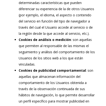
determinadas características que pueden
diferenciar su experiencia de la de otros Usuarios
(por ejemplo, el idioma, el aspecto o contenido
del servicio en función del tipo de navegador a
través del cual el Usuario accede al servicio o de
la región desde la que accede al servicio, etc.).
Cookies de análisis o medición
: son aquellas
que permiten al responsable de las mismas el
seguimiento y análisis del comportamiento de los
Usuarios de los sitios web a los que están
vinculadas.
Cookies de publicidad comportamental
: son
aquellas que almacenan información del
comportamiento de los Usuarios obtenida a
través de la observación continuada de sus
hábitos de navegación, lo que permite desarrollar
un perfil específico para mostrar publicidad en