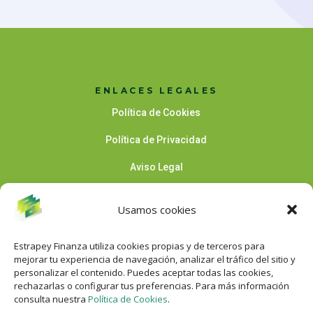
ENLACES LEGALES
Política de Cookies
Política de Privacidad
Aviso Legal
Usamos cookies
SÍGUENOS
Estrapey Finanza utiliza cookies propias y de terceros para
mejorar tu experiencia de navegación, analizar el tráfico del sitio y
personalizar el contenido. Puedes aceptar todas las cookies,
rechazarlas o configurar tus preferencias. Para más información
SÍGUE A NUESTRA CEO
consulta nuestra
Política de Cookies
.